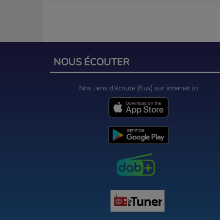
NOUS ÉCOUTER
Nos liens d'écoute (flux) sur internet ici