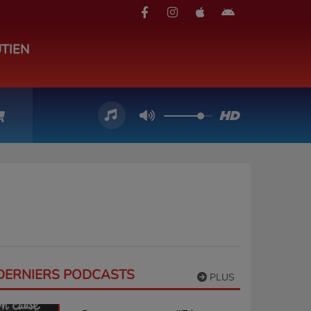
TIEN
DERNIERS PODCASTS
PLUS