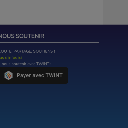
NOUS SOUTENIR
COUTE, PARTAGE, SOUTIENS !
us d'infos ici
 nous soutenir avec TWINT :