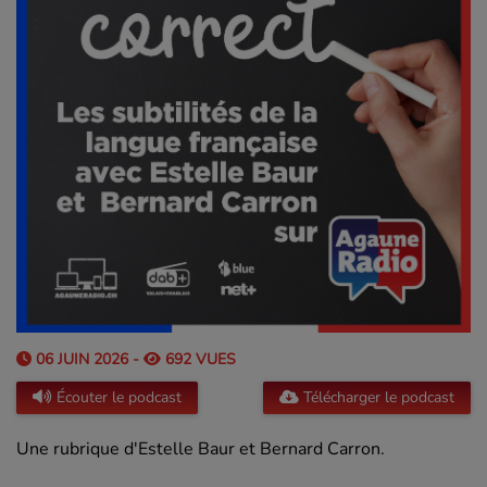
06 JUIN 2026 -
692 VUES
Écouter le podcast
Télécharger le podcast
Une rubrique d'Estelle Baur et Bernard Carron.