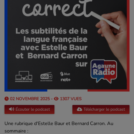
02 NOVEMBRE 2025 -
1307 VUES
Écouter le podcast
Télécharger le podcast
Une rubrique d'Estelle Baur et Bernard Carron. Au
sommaire :