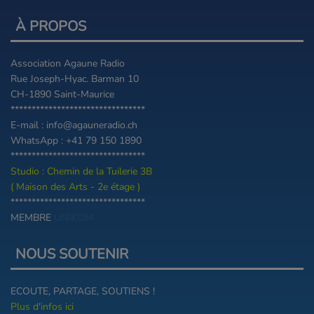
À PROPOS
Association Agaune Radio
Rue Joseph-Hyac. Barman 10
CH-1890 Saint-Maurice
********************************
E-mail : info@agauneradio.ch
WhatsApp : +41 79 150 1890
********************************
Studio : Chemin de la Tuilerie 3B
( Maison des Arts - 2e étage )
********************************
MEMBRE
UNIKOM
NOUS SOUTENIR
ECOUTE, PARTAGE, SOUTIENS !
Plus d'infos ici