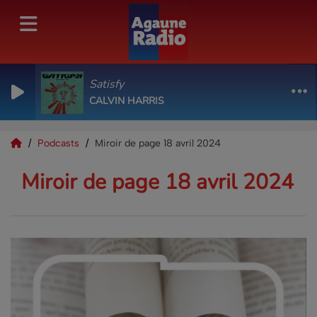
Satisfy
CALVIN HARRIS
Podcasts
Miroir de page 18 avril 2024
Miroir de page 18 avril 2024