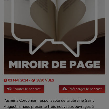
03 MAI 2024 -
3830 VUES
Écouter le podcast
Télécharger le podcast
Yasmina Cordonier, responsable de la librairie Saint
Augustin, nous présente trois nouveaux ouvrages à