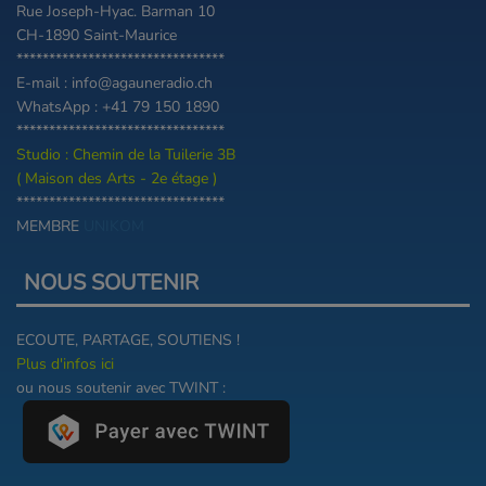
Rue Joseph-Hyac. Barman 10
CH-1890 Saint-Maurice
********************************
E-mail : info@agauneradio.ch
WhatsApp : +41 79 150 1890
********************************
Studio : Chemin de la Tuilerie 3B
( Maison des Arts - 2e étage )
********************************
MEMBRE
UNIKOM
NOUS SOUTENIR
ECOUTE, PARTAGE, SOUTIENS !
Plus d'infos ici
ou nous soutenir avec TWINT :