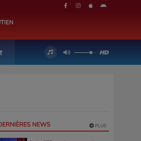
TIEN
DERNIÈRES NEWS
PLUS