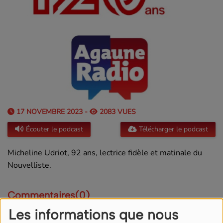
17 NOVEMBRE 2023 -
2083 VUES
Écouter le podcast
Télécharger le podcast
Micheline Udriot, 92 ans, lectrice fidèle et matinale du
Nouvelliste.
Commentaires(0)
Les informations que nous