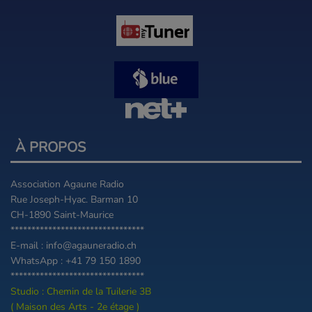
À PROPOS
Association Agaune Radio
Rue Joseph-Hyac. Barman 10
CH-1890 Saint-Maurice
********************************
E-mail : info@agauneradio.ch
WhatsApp : +41 79 150 1890
********************************
Studio : Chemin de la Tuilerie 3B
( Maison des Arts - 2e étage )