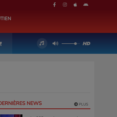
TIEN
DERNIÈRES NEWS
PLUS