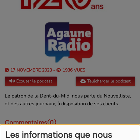
17 NOVEMBRE 2023 -
1936 VUES
Écouter le podcast
Télécharger le podcast
Le patron de la Dent-du-Midi nous parle du Nouvelliste,
et des autres journaux, à disposition de ses clients.
Commentaires(0)
Les informations que nous