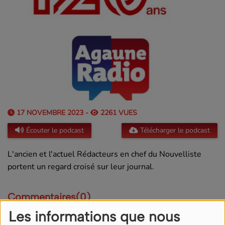
17 NOVEMBRE 2023 -
2261 VUES
Écouter le podcast
Télécharger le podcast
L'ancien et l'actuel Rédacteurs en chef du Nouvelliste
portent un regard croisé sur leur journal.
Commentaires(0)
Les informations que nous