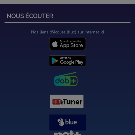
NOUS ÉCOUTER
Nos liens d'écoute (flux) sur internet ici