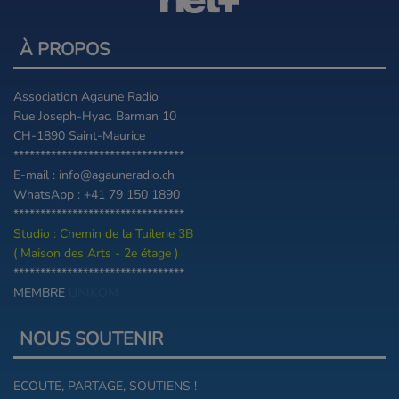
À PROPOS
Association Agaune Radio
Rue Joseph-Hyac. Barman 10
CH-1890 Saint-Maurice
********************************
E-mail : info@agauneradio.ch
WhatsApp : +41 79 150 1890
********************************
Studio : Chemin de la Tuilerie 3B
( Maison des Arts - 2e étage )
********************************
MEMBRE
UNIKOM
NOUS SOUTENIR
ECOUTE, PARTAGE, SOUTIENS !